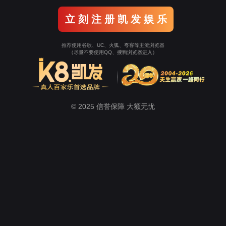
立 刻 注 册 凯 发 娱 乐
推荐使用谷歌、UC、火狐、夸客等主流浏览器
（尽量不要使用QQ、搜狗浏览器进入）
© 2025 信誉保障 大额无忧